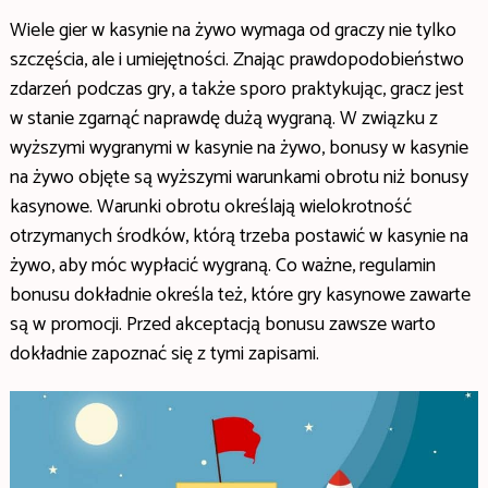
Wiele gier w kasynie na żywo wymaga od graczy nie tylko
szczęścia, ale i umiejętności. Znając prawdopodobieństwo
zdarzeń podczas gry, a także sporo praktykując, gracz jest
w stanie zgarnąć naprawdę dużą wygraną. W związku z
wyższymi wygranymi w kasynie na żywo, bonusy w kasynie
na żywo objęte są wyższymi warunkami obrotu niż bonusy
kasynowe. Warunki obrotu określają wielokrotność
otrzymanych środków, którą trzeba postawić w kasynie na
żywo, aby móc wypłacić wygraną. Co ważne, regulamin
bonusu dokładnie określa też, które gry kasynowe zawarte
są w promocji. Przed akceptacją bonusu zawsze warto
dokładnie zapoznać się z tymi zapisami.