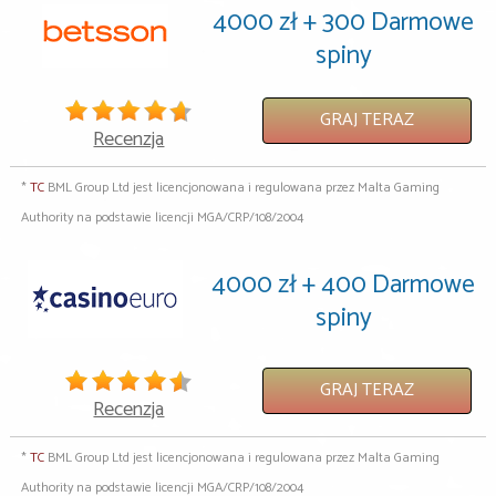
4000 zł + 300 Darmowe
spiny
GRAJ TERAZ
Recenzja
*
TC
BML Group Ltd jest licencjonowana i regulowana przez Malta Gaming
Authority na podstawie licencji MGA/CRP/108/2004
4000 zł + 400 Darmowe
spiny
GRAJ TERAZ
Recenzja
*
TC
BML Group Ltd jest licencjonowana i regulowana przez Malta Gaming
Authority na podstawie licencji MGA/CRP/108/2004