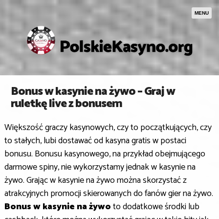
MENU
Bonus w kasynie na żywo – Graj w
ruletkę live z bonusem
Większość graczy kasynowych, czy to początkujących, czy
to stałych, lubi dostawać od kasyna gratis w postaci
bonusu. Bonusu kasynowego, na przykład obejmującego
darmowe spiny, nie wykorzystamy jednak w kasynie na
żywo. Grając w kasynie na żywo można skorzystać z
atrakcyjnych promocji skierowanych do fanów gier na żywo.
Bonus w kasynie na żywo
to dodatkowe środki lub