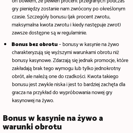
on bowiem, że pewien procent przegranych podczas
gry pieniędzy zostanie nam zwrócony po określonym
czasie. Szczegóły bonusu (jak procent zwrotu,
maksymalna kwota zwrotu i kiedy następuje zwrot)
zawsze dostępne są w regulaminie.
Bonus bez obrotu
– bonusy w kasynie na żywo
charakteryzują się wyższymi warunkami obrotu niż
bonusy kasynowe. Zdarzają się jednak promocje, które
zakładają brak tego wymogu lub tylko jednokrotny
obrót, ale należą one do rzadkości. Kwota takiego
bonusu jest zwykle niska i jest to bardziej zachęta dla
gracza na przykład do wypróbowania nowej gry
kasynowej na żywo.
Bonus w kasynie na żywo a
warunki obrotu