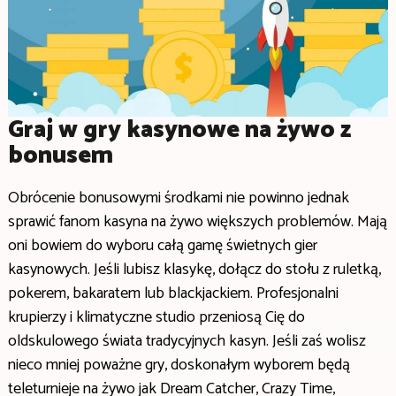
Graj w gry kasynowe na żywo z
bonusem
Obrócenie bonusowymi środkami nie powinno jednak
sprawić fanom kasyna na żywo większych problemów. Mają
oni bowiem do wyboru całą gamę świetnych gier
kasynowych. Jeśli lubisz klasykę, dołącz do stołu z ruletką,
pokerem, bakaratem lub blackjackiem. Profesjonalni
krupierzy i klimatyczne studio przeniosą Cię do
oldskulowego świata tradycyjnych kasyn. Jeśli zaś wolisz
nieco mniej poważne gry, doskonałym wyborem będą
teleturnieje na żywo jak Dream Catcher, Crazy Time,