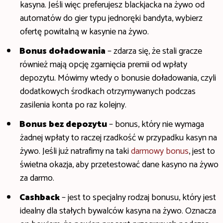
kasyna. Jeśli więc preferujesz blackjacka na żywo od
automatów do gier typu jednoręki bandyta, wybierz
ofertę powitalną w kasynie na żywo.
Bonus doładowania
– zdarza się, że stali gracze
również mają opcję zgarnięcia premii od wpłaty
depozytu. Mówimy wtedy o bonusie doładowania, czyli
dodatkowych środkach otrzymywanych podczas
zasilenia konta po raz kolejny.
Bonus bez depozytu
– bonus, który nie wymaga
żadnej wpłaty to raczej rzadkość w przypadku kasyn na
żywo. Jeśli już natrafimy na taki
darmowy bonus
, jest to
świetna okazja, aby przetestować dane kasyno na żywo
za darmo.
Cashback
– jest to specjalny rodzaj bonusu, który jest
idealny dla stałych bywalców kasyna na żywo. Oznacza