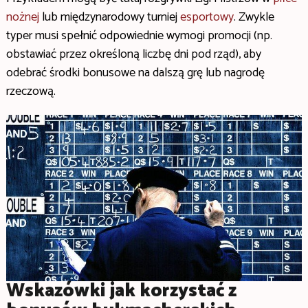
nożnej
lub międzynarodowy turniej
esportowy
. Zwykle
typer musi spełnić odpowiednie wymogi promocji (np.
obstawiać przez określoną liczbę dni pod rząd), aby
odebrać środki bonusowe na dalszą grę lub nagrodę
rzeczową.
Wskazówki jak korzystać z