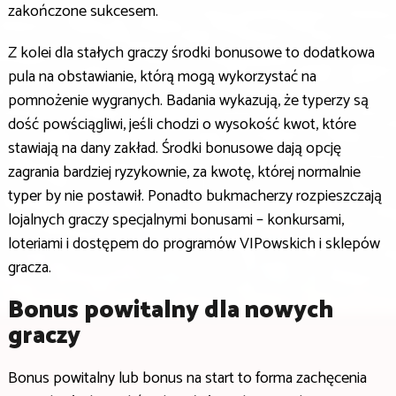
zakończone sukcesem.
Z kolei dla stałych graczy środki bonusowe to dodatkowa
pula na obstawianie, którą mogą wykorzystać na
pomnożenie wygranych. Badania wykazują, że typerzy są
dość powściągliwi, jeśli chodzi o wysokość kwot, które
stawiają na dany zakład. Środki bonusowe dają opcję
zagrania bardziej ryzykownie, za kwotę, której normalnie
typer by nie postawił. Ponadto bukmacherzy rozpieszczają
lojalnych graczy specjalnymi bonusami – konkursami,
loteriami i dostępem do programów VIPowskich i sklepów
gracza.
Bonus powitalny dla nowych
graczy
Bonus powitalny lub bonus na start to forma zachęcenia