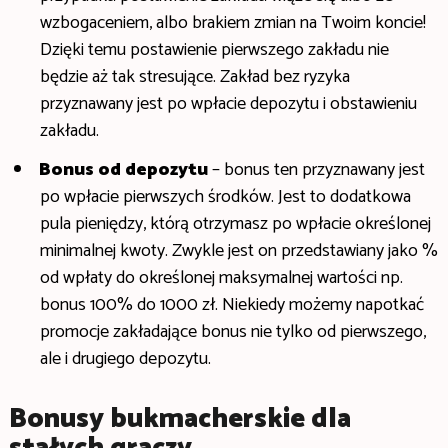
wzbogaceniem, albo brakiem zmian na Twoim koncie!
Dzięki temu postawienie pierwszego zakładu nie
będzie aż tak stresujące. Zakład bez ryzyka
przyznawany jest po wpłacie depozytu i obstawieniu
zakładu.
Bonus od depozytu
– bonus ten przyznawany jest
po wpłacie pierwszych środków. Jest to dodatkowa
pula pieniędzy, którą otrzymasz po wpłacie określonej
minimalnej kwoty. Zwykle jest on przedstawiany jako %
od wpłaty do określonej maksymalnej wartości np.
bonus 100% do 1000 zł. Niekiedy możemy napotkać
promocje zakładające bonus nie tylko od pierwszego,
ale i drugiego depozytu.
Bonusy bukmacherskie dla