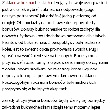
Zakładów bukmacherskich
oferujących swoje usługi w sieci
jest wiele. Jak wybrać bukmachera odpowiadającego
naszym potrzebom? Jak odróżnić jedną platformę od
drugiej? Ot chociażby na podstawie dostępnej oferty
bonusów. Bonusy bukmacherskie to rodzaj zachęty dla
nowych użytkowników i dodatkowa motywacja dla stałych
klientów od bukmachera. Z perspektywy bukmachera z
kolei, jest to świetna opcja promowania swoich usług i
sposób na wyróżnienie się na tle innych. Bonusy mogą
przyjmować różne formy, ale przeważnie mamy do czynienia
z dodatkowymi środkami po rejestracji konta i wpłacie
depozytu lub opcją postawienia darmowego zakładu.
Poszczególnym rodzajom bonusów bukmacherskich
przyjrzymy się w kolejnych akapitach.
Zasady otrzymywania bonusów będą różniły się pomiędzy
zakładami bukmacherskimi i dzięki temu możemy lepiej