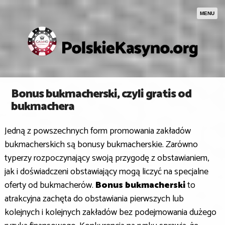
MENU
Bonus bukmacherski, czyli gratis od
bukmachera
Jedną z powszechnych form promowania zakładów
bukmacherskich są bonusy bukmacherskie. Zarówno
typerzy rozpoczynający swoją przygodę z obstawianiem,
jak i doświadczeni obstawiający mogą liczyć na specjalne
oferty od bukmacherów.
Bonus bukmacherski
to
atrakcyjna zachęta do obstawiania pierwszych lub
kolejnych i kolejnych zakładów bez podejmowania dużego